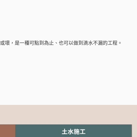
或壞，是一種可點到為止、也可以做到滴水不漏的工程。