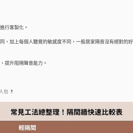
進行客製化。
同，加上每個人聽覺的敏感度不同，一般居家隔音沒有絕對的好
，提升阻隔聲音能力。
包 💊