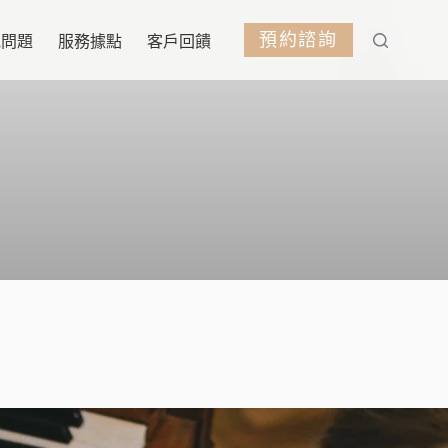
預約諮詢
見問題
服務據點
客戶回饋