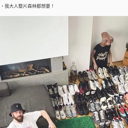
，我大人整片森林都想要！