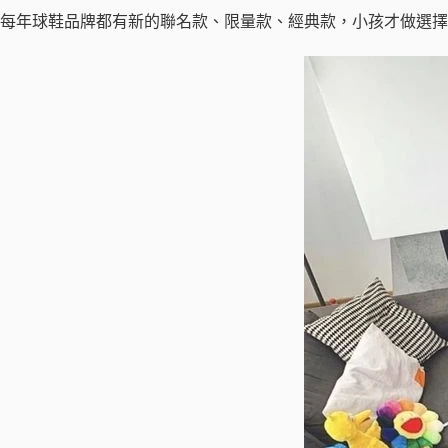
每年球鞋品牌都有新的聯名款、限量款、經典款，小孩才做選擇