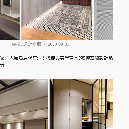
專欄
,
設計靈感
2020-09-30
家主人氣場展現在這！機能與美學兼具的5種玄關設計點
分享