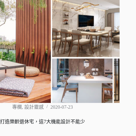
專欄
,
設計靈感
2020-07-23
打造樂齡退休宅，這7大機能設計不能少