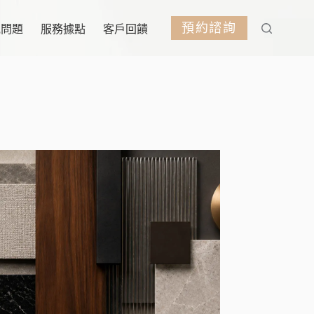
預約諮詢
見問題
服務據點
客戶回饋