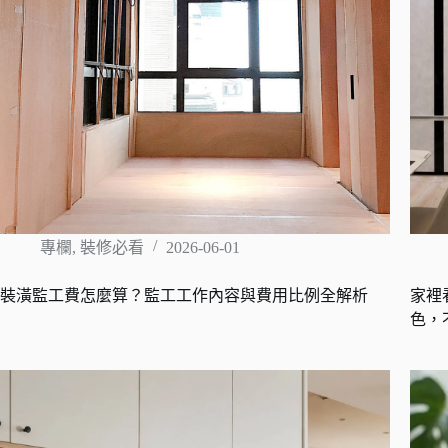
專欄
,
裝修必看
2026-06-01
裝潢監工費怎麼算？監工工作內容與費用比例全解析
家裡
色，